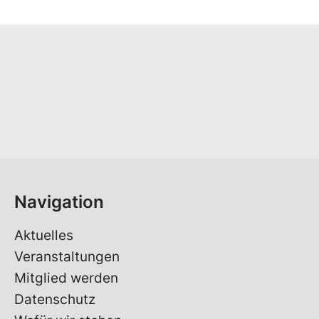
Navigation
Aktuelles
Veranstaltungen
Mitglied werden
Datenschutz