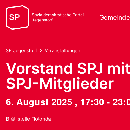
Sozialdemokratische Partei
Gemeinde
Jegenstorf
SP Jegenstorf
Veranstaltungen
Vorstand SPJ mit
SPJ-Mitglieder
6. August 2025
,
17:30
-
23:
Brätlistelle Rotonda