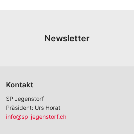
Newsletter
Kontakt
SP Jegenstorf
Präsident: Urs Horat
info@sp-jegenstorf.ch