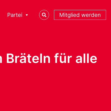
Partei
Mitglied werden
Bräteln für alle