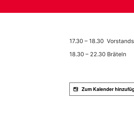
17.30 – 18.30 Vorstand
18.30 – 22.30 Bräteln
Zum Kalender hinzufü