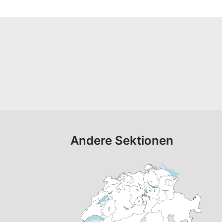
Andere Sektionen