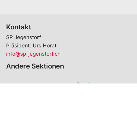
Kontakt
SP Jegenstorf
Präsident: Urs Horat
info@sp-jegenstorf.ch
Andere Sektionen