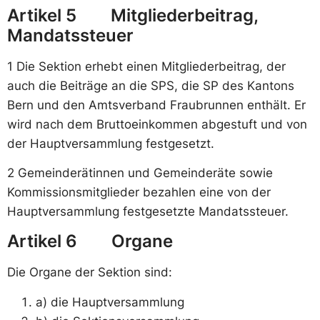
Artikel 5 Mitgliederbeitrag,
Mandatssteuer
1 Die Sektion erhebt einen Mitgliederbeitrag, der
auch die Beiträge an die SPS, die SP des Kantons
Bern und den Amtsverband Fraubrunnen enthält. Er
wird nach dem Bruttoeinkommen abgestuft und von
der Hauptversammlung festgesetzt.
2 Gemeinderätinnen und Gemeinderäte sowie
Kommissionsmitglieder bezahlen eine von der
Hauptversammlung festgesetzte Mandatssteuer.
Artikel 6 Organe
Die Organe der Sektion sind:
a) die Hauptversammlung