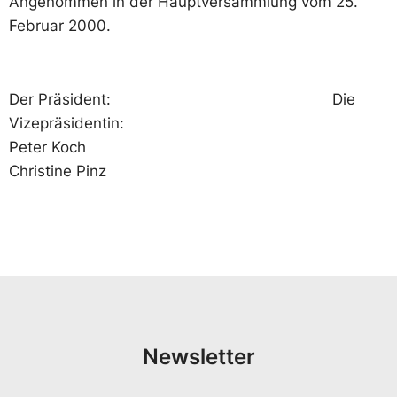
Angenommen in der Hauptversammlung vom 25.
Februar 2000.
Der Präsident: Die
Vizepräsidentin:
Peter Koch
Christine Pinz
Newsletter