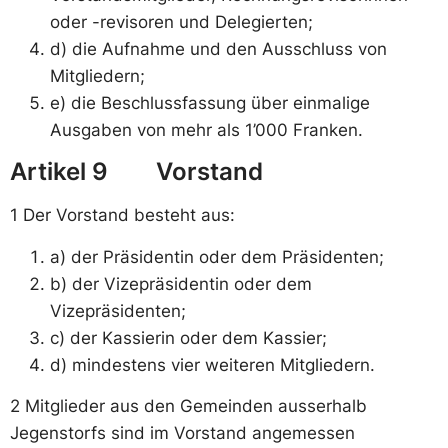
oder -revisoren und Delegierten;
d) die Aufnahme und den Ausschluss von
Mitgliedern;
e) die Beschlussfassung über einmalige
Ausgaben von mehr als 1’000 Franken.
Artikel 9 Vorstand
1 Der Vorstand besteht aus:
a) der Präsidentin oder dem Präsidenten;
b) der Vizepräsidentin oder dem
Vizepräsidenten;
c) der Kassierin oder dem Kassier;
d) mindestens vier weiteren Mitgliedern.
2 Mitglieder aus den Gemeinden ausserhalb
Jegenstorfs sind im Vorstand angemessen