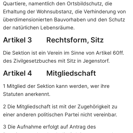
Quartiere, namentlich den Ortsbildschutz, die
Erhaltung der Wohnsubstanz, die Verhinderung von
überdimensionierten Bauvorhaben und den Schutz
der natürlichen Lebensräume.
Artikel 3 Rechtsform, Sitz
Die Sektion ist ein Verein im Sinne von Artikel 60ff.
des Zivilgesetzbuches mit Sitz in Jegenstorf.
Artikel 4 Mitgliedschaft
1 Mitglied der Sektion kann werden, wer ihre
Statuten anerkennt.
2 Die Mitgliedschaft ist mit der Zugehörigkeit zu
einer anderen politischen Partei nicht vereinbar.
3 Die Aufnahme erfolgt auf Antrag des