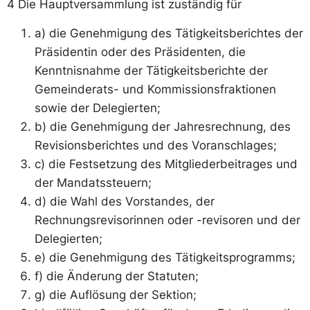
4 Die Hauptversammlung ist zuständig für
a) die Genehmigung des Tätigkeitsberichtes der
Präsidentin oder des Präsidenten, die
Kenntnisnahme der Tätigkeitsberichte der
Gemeinderats- und Kommissionsfraktionen
sowie der Delegierten;
b) die Genehmigung der Jahresrechnung, des
Revisionsberichtes und des Voranschlages;
c) die Festsetzung des Mitgliederbeitrages und
der Mandatssteuern;
d) die Wahl des Vorstandes, der
Rechnungsrevisorinnen oder -revisoren und der
Delegierten;
e) die Genehmigung des Tätigkeitsprogramms;
f) die Änderung der Statuten;
g) die Auflösung der Sektion;