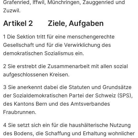
Grafenried, Iffwil, Münchringen, Zauggenried und
Zuzwil.
Artikel 2 Ziele, Aufgaben
1 Die Sektion tritt für eine menschengerechte
Gesellschaft und für die Verwirklichung des
demokratischen Sozialismus ein.
2 Sie erstrebt die Zusammenarbeit mit allen sozial
aufgeschlossenen Kreisen.
3 Sie anerkennt dabei die Statuten und Grundsätze
der Sozialdemokratischen Partei der Schweiz (SPS),
des Kantons Bern und des Amtsverbandes
Fraubrunnen.
4 Sie setzt sich ein für die haushälterische Nutzung
des Bodens, die Schaffung und Erhaltung wohnlicher