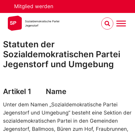
Mitglied werden
Sozialdemokratische Partei
Jegenstorf
Statuten der
Sozialdemokratischen Partei
Jegenstorf und
Umgebung
Artikel 1 Name
Unter dem Namen „Sozialdemokratische Partei
Jegenstorf und Umgebung” besteht eine Sektion der
sozialdemokratischen Partei in den Gemeinden
Jegenstorf, Ballmoos, Büren zum Hof, Fraubrunnen,