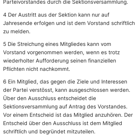
Parteivorstandes durch die Sektionsversammlung.
4 Der Austritt aus der Sektion kann nur auf
Jahresende erfolgen und ist dem Vorstand schriftlich
zu melden.
5 Die Streichung eines Mitgliedes kann vom
Vorstand vorgenommen werden, wenn es trotz
wiederholter Aufforderung seinen finanziellen
Pflichten nicht nachkommt.
6 Ein Mitglied, das gegen die Ziele und Interessen
der Partei verstösst, kann ausgeschlossen werden.
Über den Ausschluss entscheidet die
Sektionsversammlung auf Antrag des Vorstandes.
Vor einem Entscheid ist das Mitglied anzuhören. Der
Entscheid über den Ausschluss ist dem Mitglied
schriftlich und begründet mitzuteilen.