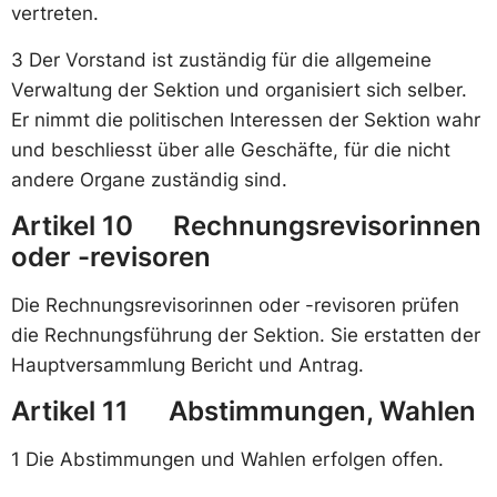
vertreten.
3 Der Vorstand ist zuständig für die allgemeine
Verwaltung der Sektion und organisiert sich selber.
Er nimmt die politischen Interessen der Sektion wahr
und beschliesst über alle Geschäfte, für die nicht
andere Organe zuständig sind.
Artikel 10 Rechnungsrevisorinnen
oder -revisoren
Die Rechnungsrevisorinnen oder -revisoren prüfen
die Rechnungsführung der Sektion. Sie erstatten der
Hauptversammlung Bericht und Antrag.
Artikel 11 Abstimmungen, Wahlen
1 Die Abstimmungen und Wahlen erfolgen offen.