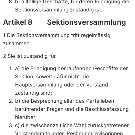
h) allfällige Geschäfte, für deren Erledigung die
Sektionsversammlung zuständig ist.
Artikel 8 Sektionsversammlung
1 Die Sektionsversammlung tritt regelmässig
zusammen.
2 Sie ist zuständig für
a) die Erledigung der laufenden Geschäfte der
Sektion, soweit dafür nicht die
Hauptversammlung oder der Vorstand
zuständig sind;
b) die Besprechung aller das Parteileben
berührender Fragen und die Beschlussfassung
hierüber;
c) die zwischenzeitliche Wahl zurückgetretener
Vorstandsmitglieder, Rechnungsrevisorinnen