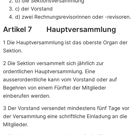
b) die Sektionsversammlung
c) der Vorstand
d) zwei Rechnungsrevisorinnen oder -revisoren.
Artikel 7 Hauptversammlung
1 Die Hauptversammlung ist das oberste Organ der
Sektion.
2 Die Sektion versammelt sich jährlich zur
ordentlichen Hauptversammlung. Eine
ausserordentliche kann vom Vorstand oder auf
Begehren von einem Fünftel der Mitglieder
einberufen werden.
3 Der Vorstand versendet mindestens fünf Tage vor
der Versammlung eine schriftliche Einladung an die
Mitglieder.