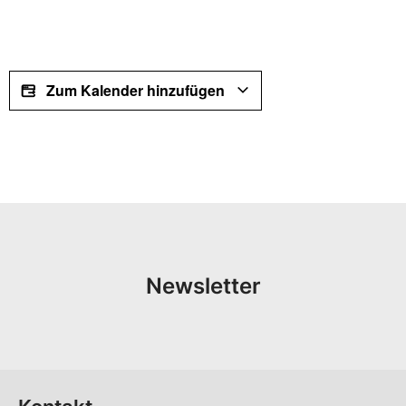
Zum Kalender hinzufügen
Newsletter