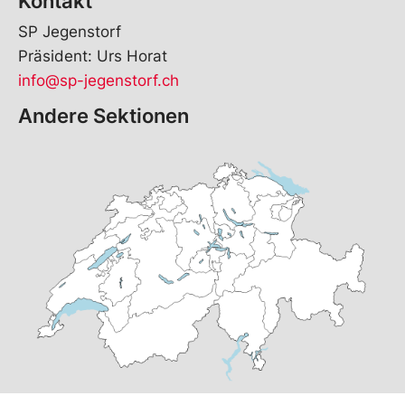
Kontakt
SP Jegenstorf
Präsident: Urs Horat
info@sp-jegenstorf.ch
Andere Sektionen